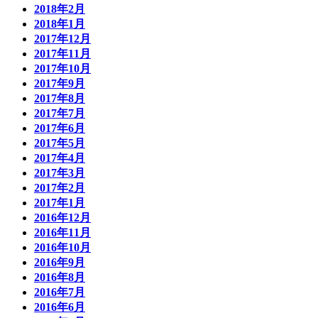
2018年2月
2018年1月
2017年12月
2017年11月
2017年10月
2017年9月
2017年8月
2017年7月
2017年6月
2017年5月
2017年4月
2017年3月
2017年2月
2017年1月
2016年12月
2016年11月
2016年10月
2016年9月
2016年8月
2016年7月
2016年6月