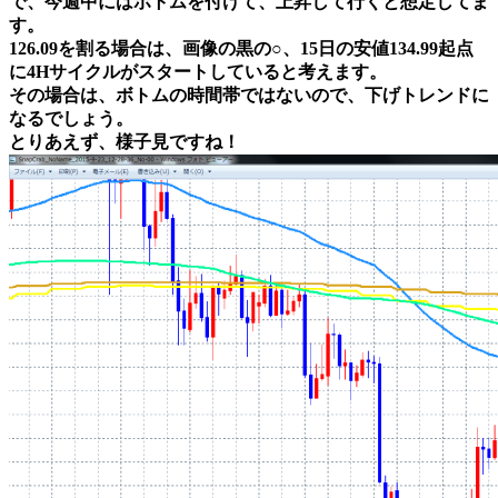
で、今週中にはボトムを付けて、上昇して行くと想定してま
す。
126.09を割る場合は、画像の黒の○、15日の安値134.99起点
に4Hサイクルがスタートしていると考えます。
その場合は、ボトムの時間帯ではないので、下げトレンドに
なるでしょう。
とりあえず、様子見ですね！