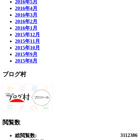
2016年5月
2016年4月
2016年3月
2016年2月
2016年1月
2015年12月
2015年11月
2015年10月
2015年9月
2015年8月
ブログ村
閲覧数
3112386
総閲覧数: