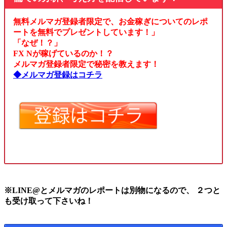
無料メルマガ登録者限定で、お金稼ぎについてのレポ
ートを無料でプレゼントしています！」
「なぜ！？」
FX Nが稼げているのか！？
メルマガ登録者限定で秘密を教えます！
◆メルマガ登録はコチラ
※LINE@とメルマガのレポートは別物になるので、 ２つと
も受け取って下さいね！