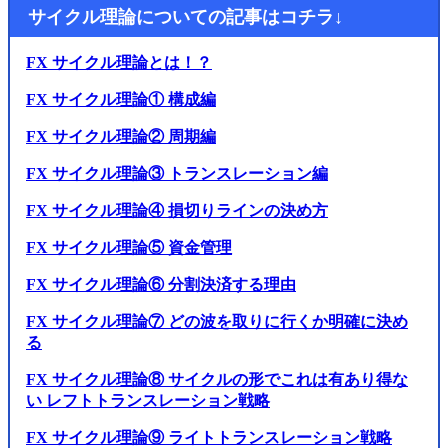
サイクル理論についての記事はコチラ↓
FX サイクル理論とは！？
FX サイクル理論① 構成編
FX サイクル理論② 周期編
FX サイクル理論③ トランスレーション編
FX サイクル理論④ 損切りラインの決め方
FX サイクル理論⑤ 資金管理
FX サイクル理論⑥ 分割決済する理由
FX サイクル理論⑦ どの波を取りに行くか明確に決め
る
FX サイクル理論⑧ サイクルの形でこれは有あり得な
い レフトトランスレーション戦略
FX サイクル理論⑨ ライトトランスレーション戦略