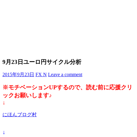
9月23日ユーロ円サイクル分析
2015年9月23日
FX N
Leave a comment
※モチベーションUPするので、読む前に応援クリ
ックお願いします♪
↓
にほんブログ村
↓