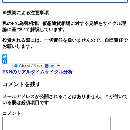
※投資による注意事項
私のFX,為替相場、仮想通貨相場に対する見解をサイクル理
論に基づいて解説しています。
投資される際には、一切責任を負いませんので、自己責任で
お願いします。
Twitter
Facebook
FXNのリアルタイムサイクル分析
コメントを残す
メールアドレスが公開されることはありません。
*
が付いて
いる欄は必須項目です
コメント