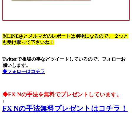
※LINE@とメルマガのレポートは別物になるので、 ２つと
も受け取って下さいね！
Twitterで相場の事などツイートしているので、フォローお
願いします。
◆フォローはコチラ
◆FX Nの手法を無料でプレゼントしています。
↓
FX Nの手法無料プレゼントはコチラ！