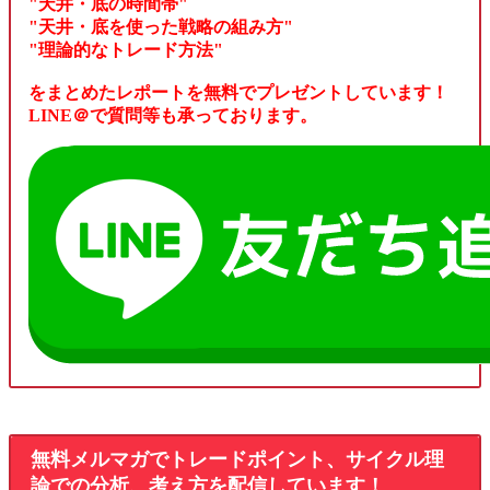
"天井・底の時間帯"
"天井・底を使った戦略の組み方"
"理論的なトレード方法"
をまとめたレポートを無料でプレゼントしています！
LINE＠で質問等も承っております。
無料メルマガでトレードポイント、サイクル理
論での分析、考え方を配信しています！