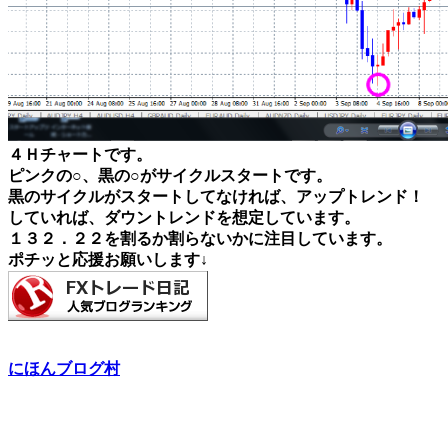
４Ｈチャートです。
ピンクの○、黒の○がサイクルスタートです。
黒のサイクルがスタートしてなければ、アップトレンド！
していれば、ダウントレンドを想定しています。
１３２．２２を割るか割らないかに注目しています。
ポチッと応援お願いします↓
にほんブログ村