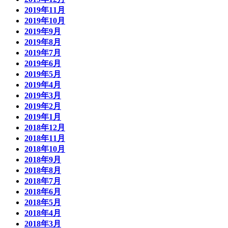
2019年11月
2019年10月
2019年9月
2019年8月
2019年7月
2019年6月
2019年5月
2019年4月
2019年3月
2019年2月
2019年1月
2018年12月
2018年11月
2018年10月
2018年9月
2018年8月
2018年7月
2018年6月
2018年5月
2018年4月
2018年3月