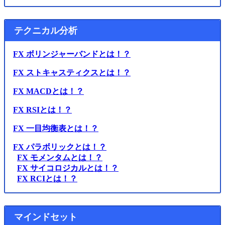
テクニカル分析
FX ボリンジャーバンドとは！？
FX ストキャスティクスとは！？
FX MACDとは！？
FX RSIとは！？
FX 一目均衡表とは！？
FX パラボリックとは！？
FX モメンタムとは！？
FX サイコロジカルとは！？
FX RCIとは！？
マインドセット