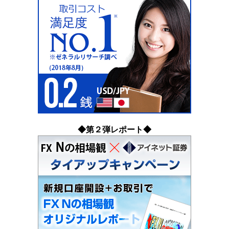
◆第２弾レポート◆