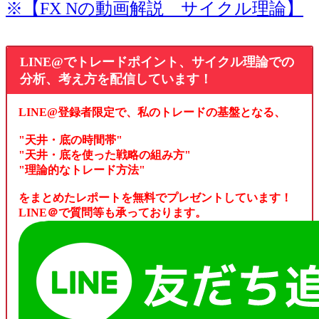
※【FX Nの動画解説 サイクル理論】
LINE@でトレードポイント、サイクル理論での
分析、考え方を配信しています！
LINE@登録者限定で、私のトレードの基盤となる、
"天井・底の時間帯"
"天井・底を使った戦略の組み方"
"理論的なトレード方法"
をまとめたレポートを無料でプレゼントしています！
LINE＠で質問等も承っております。