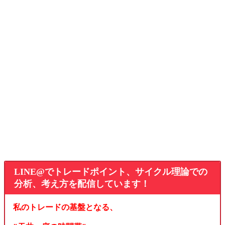
LINE@でトレードポイント、サイクル理論での
分析、考え方を配信しています！
私のトレードの基盤となる、