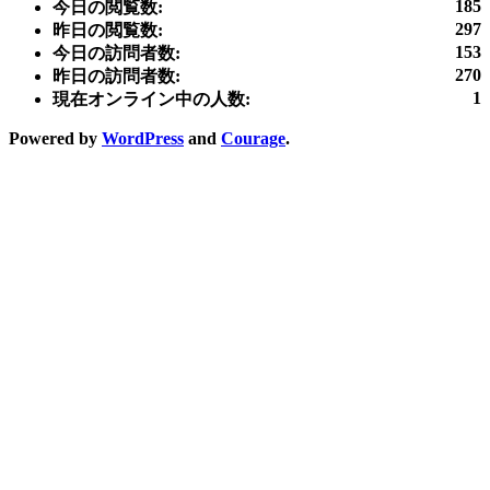
185
今日の閲覧数:
297
昨日の閲覧数:
153
今日の訪問者数:
270
昨日の訪問者数:
1
現在オンライン中の人数:
Powered by
WordPress
and
Courage
.