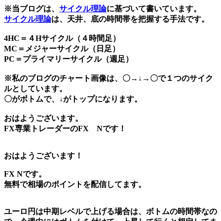
※当ブログは、
サイクル理論
に基づいて書いています。
サイクル理論
は、天井、底の時間帯を把握する手法です。
4HC＝４Hサイクル（４時間足）
MC＝メジャーサイクル（日足）
PC＝プライマリーサイクル（週足）
※私のブログのチャート画像は、〇→↓→〇で１つのサイク
ルとしています。
〇がボトムで、↓がトップになります。
おはようございます。
FX専業トレーダーのFX Nです！
おはようございます！
FX Nです。
無料で相場のポイントを配信してます。
ユーロ円は中期レベルで上げる場合は、ボトムの時間帯なの