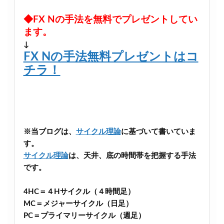
◆FX Nの手法を無料でプレゼントしてい
ます。
↓
FX Nの手法無料プレゼントはコ
チラ！
※当ブログは、
サイクル理論
に基づいて書いていま
す。
サイクル理論
は、天井、底の時間帯を把握する手法
です。
4HC＝４Hサイクル（４時間足）
MC＝メジャーサイクル（日足）
PC＝プライマリーサイクル（週足）