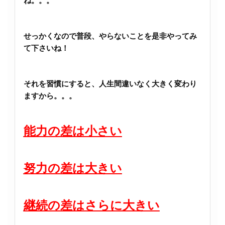
ね。。。
せっかくなので普段、やらないことを是非やってみ
て下さいね！
それを習慣にすると、人生間違いなく大きく変わり
ますから。。。
能力の差は小さい
努力の差は大きい
継続の差はさらに大きい