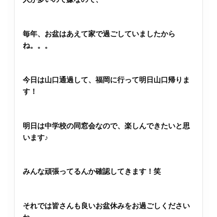
毎年、お盆はあえて家で過ごしていましたから
ね。。。
今日は山口通過して、福岡に行って明日山口帰りま
す！
明日は中学校の同窓会なので、楽しんできたいと思
います♪
みんな頑張ってるんか確認してきます！笑
それでは皆さんも良いお盆休みをお過ごしください