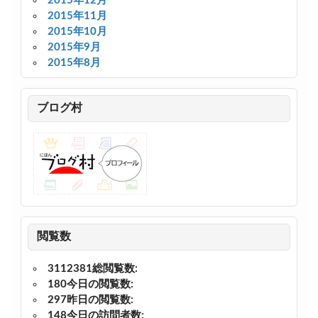
2015年12月
2015年11月
2015年10月
2015年9月
2015年8月
ブログ村
閲覧数
3112381
総閲覧数:
180
今日の閲覧数:
297
昨日の閲覧数:
148
今日の訪問者数: