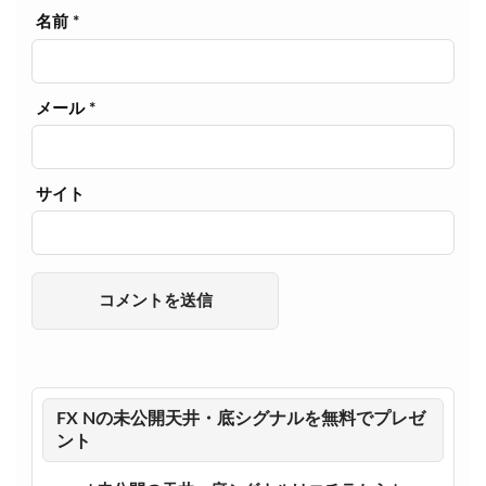
名前
*
メール
*
サイト
FX Nの未公開天井・底シグナルを無料でプレゼ
ント