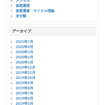
メンタル
仮想通貨
仮想通貨 サイクル理論
未分類
アーカイブ
2021年7月
2020年4月
2020年3月
2020年2月
2020年1月
2019年12月
2019年11月
2019年10月
2019年9月
2019年8月
2019年7月
2019年6月
2019年5月