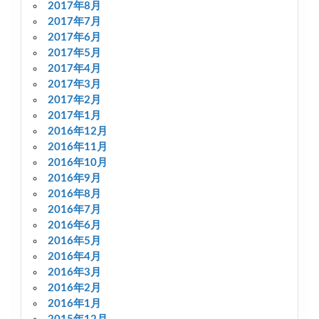
2017年8月
2017年7月
2017年6月
2017年5月
2017年4月
2017年3月
2017年2月
2017年1月
2016年12月
2016年11月
2016年10月
2016年9月
2016年8月
2016年7月
2016年6月
2016年5月
2016年4月
2016年3月
2016年2月
2016年1月