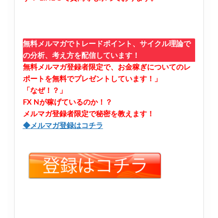
無料メルマガでトレードポイント、サイクル理論で
の分析、考え方を配信しています！
無料メルマガ登録者限定で、お金稼ぎについてのレ
ポートを無料でプレゼントしています！」
「なぜ！？」
FX Nが稼げているのか！？
メルマガ登録者限定で秘密を教えます！
◆メルマガ登録はコチラ