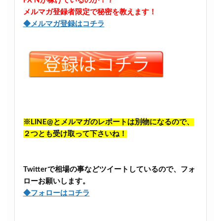
FX Nが稼げているのか！？
メルマガ登録者限定で秘密を教えます！
◆メルマガ登録はコチラ
※LINE@とメルマガのレポートは別物になるので、
２つとも受け取って下さいね！
Twitterで相場の事などツイートしているので、フォ
ローお願いします。
◆フォローはコチラ