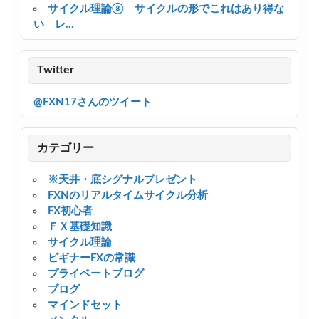
サイクル理論⑧ サイクルの形でこれはあり得な
い レ...
Twitter
@FXN17さんのツイート
カテゴリー
※天井・底シグナルプレゼント
FXNのリアルタイムサイクル分析
FX初心者
ＦＸ基礎知識
サイクル理論
ビギナーFXの常識
プライベートブログ
ブログ
マインドセット