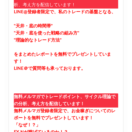
析、考え方を配信しています！
LINE@登録者限定で、私のトレードの基盤となる、
"天井・底の時間帯"
"天井・底を使った戦略の組み方"
"理論的なトレード方法"
をまとめたレポートを無料でプレゼントしていま
す！
LINE＠で質問等も承っております。
無料メルマガでトレードポイント、サイクル理論で
の分析、考え方を配信しています！
無料メルマガ登録者限定で、お金稼ぎについてのレ
ポートを無料でプレゼントしています！
「なぜ！？」