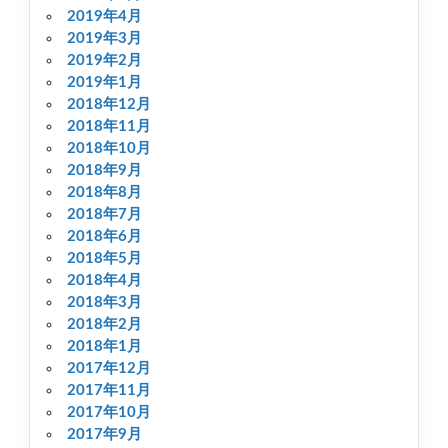
2019年4月
2019年3月
2019年2月
2019年1月
2018年12月
2018年11月
2018年10月
2018年9月
2018年8月
2018年7月
2018年6月
2018年5月
2018年4月
2018年3月
2018年2月
2018年1月
2017年12月
2017年11月
2017年10月
2017年9月